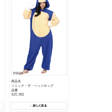
商品名
ソニック・ザ・ヘッジホッグ
品番
SZC-352