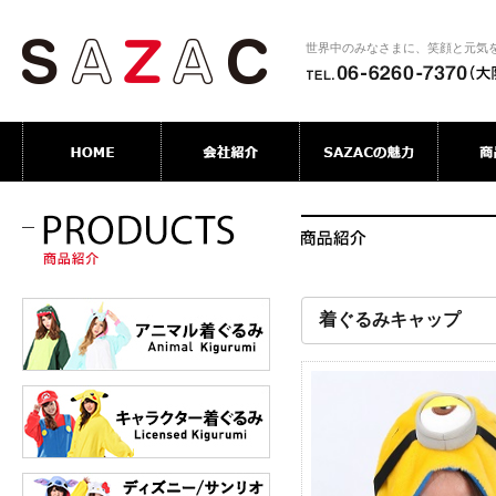
世界中のみなさまに、笑顔と元気
着ぐるみキャップ