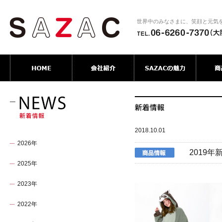
世界中のみなさまに、笑顔と元気
2018.10.01
2026年
2019
2025年
2023年
2022年