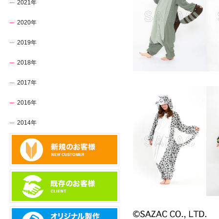
2021年
2020年
2019年
2018年
2017年
2016年
2014年