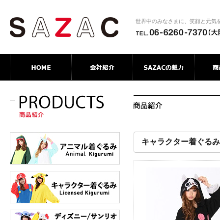
世界中のみなさまに、笑顔と元気
キャラクター着ぐるみ