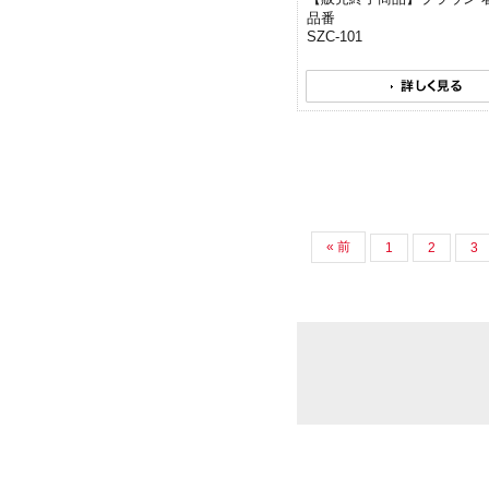
品番
SZC-101
« 前
1
2
3