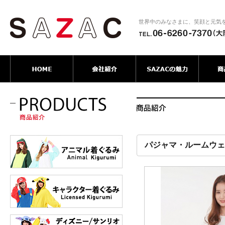
世界中のみなさまに、笑顔と元気
パジャマ・ルームウェ